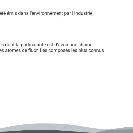
été émis dans l’environnement par l’industrie,
 dont la particularité est d’avoir une chaîne
des atomes de fluor. Les composés les plus connus