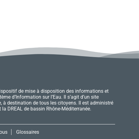
ispositif de mise à disposition des informations et
̀me d’Information sur l’Eau. Il s’agit d’un site
 à destination de tous les citoyens. Il est administré
et la DREAL de bassin Rhône-Méditerranée.
ous
Glossaires