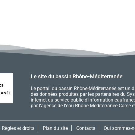
Le site du bassin Rhône-Méditerranée
Le portail du bassin Rhône-Méditerranée est un d
des données produites par les partenaires du Syste
internet du service public d'information eaufrance,
par l'agence de l'eau Rhône Méditerranée Corse 
Règles et droits
Plan du site
Contacts
Qui sommes-n