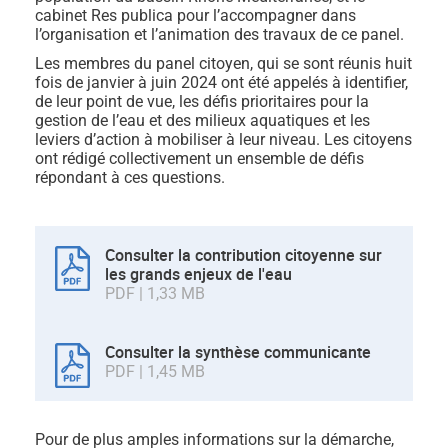
cabinet Res publica pour l’accompagner dans
l’organisation et l’animation des travaux de ce panel.
Les membres du panel citoyen, qui se sont réunis huit
fois de janvier à juin 2024 ont été appelés à identifier,
de leur point de vue, les défis prioritaires pour la
gestion de l’eau et des milieux aquatiques et les
leviers d’action à mobiliser à leur niveau. Les citoyens
ont rédigé collectivement un ensemble de défis
répondant à ces questions.
Consulter la contribution citoyenne sur
les grands enjeux de l'eau
PDF | 1,33 MB
Consulter la synthèse communicante
PDF | 1,45 MB
Pour de plus amples informations sur la démarche,