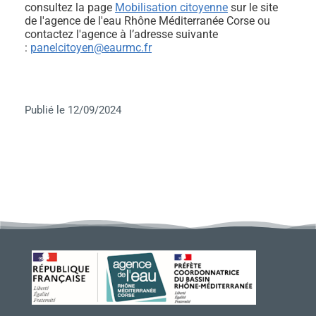
consultez la page
Mobilisation citoyenne
sur le site
de l'agence de l'eau Rhône Méditerranée Corse ou
contactez l'agence à l’adresse suivante
:
panelcitoyen@eaurmc.fr
Publié le 12/09/2024