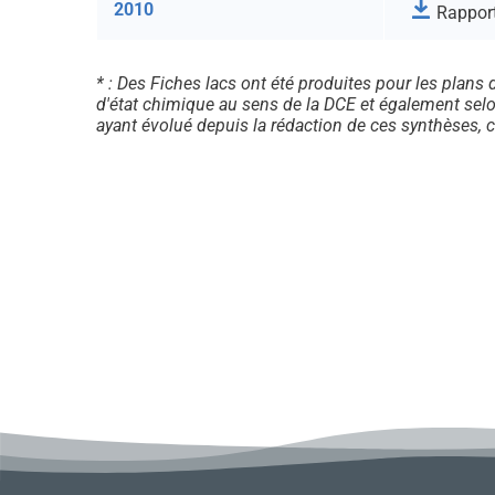
2010
Rappor
* : Des Fiches lacs ont été produites pour les plans 
d'état chimique au sens de la DCE et également sel
ayant évolué depuis la rédaction de ces synthèses, c