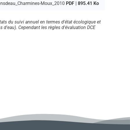
ansdeau_Charmines-Moux_2010
PDF | 895.41 Ko
ltats du suivi annuel en termes d'état écologique et
 d'eau). Cependant les règles d'évaluation DCE