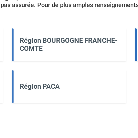
t pas assurée. Pour de plus amples renseignements, 
Région BOURGOGNE FRANCHE-
COMTE
Région PACA