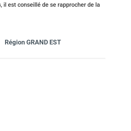
il est conseillé de se rapprocher de la
Région GRAND EST