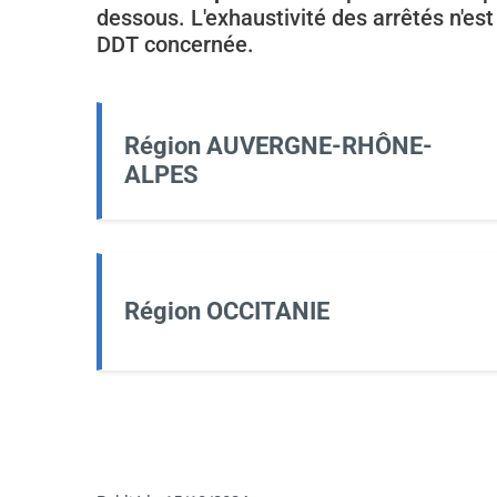
dessous. L'exhaustivité des arrêtés n'es
DDT concernée.
Région AUVERGNE-RHÔNE-
ALPES
Région OCCITANIE